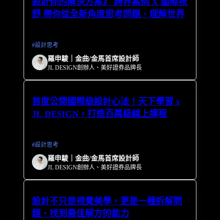
設計你的解決方案》 跨界案例 X 國際視
野 帶你從全新角度思考問題、理解世界
#
設計思考
羅申駿｜金曲/金馬首席設計師
JL DESIGN創辦人、美好證券品牌長
首度公開國際級設計心法！天下學習 x
JL DESIGN，打造百萬級線上課程
#
設計思考
羅申駿｜金曲/金馬首席設計師
JL DESIGN創辦人、美好證券品牌長
設計不只是視覺美學，更是一種拆解問
題、找到最佳解方的能力