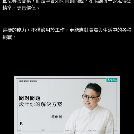
直接尋找答案，而是學會如何問對問題，才能讓每一步走得更
精準、更具價值。
這樣的能力，不僅適用於工作，更能應對職場與生活中的各種
挑戰。