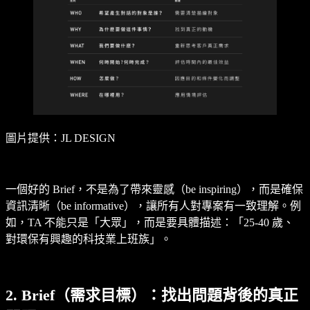
圖片提供：JL DESIGN
一個好的 Brief，不是為了帶來靈感（be inspiring），而是確保
資訊清晰（be informative），讓所有人對專案有一致理解。例
如，TA 不能只是「大眾」，而是要具體描述：「25-40 歲、
對環保有興趣的科技業上班族」。
2. Brief（需求目標）：找出問題背後的真正