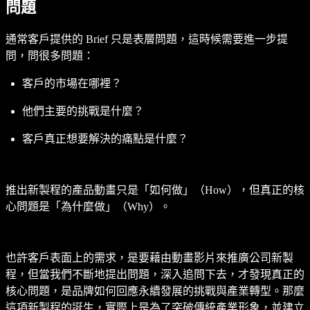
問題
通常客戶提供的 Brief 只是表層問題，這時候需要進一步提
問，問很多問題：
客戶的市場在哪裡？
他們主要的挑戰是什麼？
客戶真正想要解決的痛點是什麼？
推出新製程的產品動畫只是「如何做」（How），但真正的核
心問題是「為什麼做」（Why）。
也許客戶表面上的需求，是要藉由動畫影片來推廣公司新製
程，但當我們不斷地提出問題，深入追問下去，才發現真正的
核心問題，是品牌如何回應永續發展的挑戰與產業轉型。那麼
這項新製程的誕生，實際上是為了突破傳統產業形象，並建立