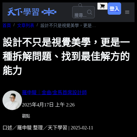
登入
搜尋...
首頁
文章列表
設計不只是視覺美學，更是一種拆解問題、找到最佳解方的能力
設計不只是視覺美學，更是一
種拆解問題、找到最佳解方的
能力
羅申駿｜金曲/金馬首席設計師
2025年4月17日 上午 2:26
觀點
口述／羅申駿 整理／天下學習 | 2025-02-11