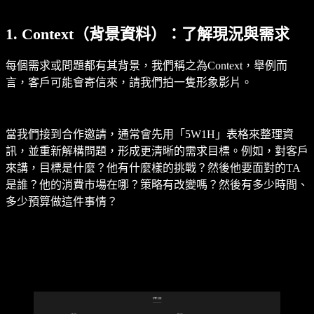
1. Context（背景資料）：了解現況與需求
每個需求或問題都有其背景，我們稱之為Context，舉例而
言，客戶可能會寄信來，請我們拍一隻形象影片。
當我們接到合作邀請，通常會先用「5W1H」表格來整理資
訊，並重新解構問題，形成更清晰的需求目標。例如，對客戶
來講，目標是什麼？他有什麼樣的挑戰？然後他要面對的TA
是誰？他的消費市場在哪？策略有改變嗎？然後有多少時間、
多少預算做這件事情？