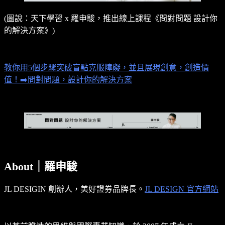
(圖說：天下學習 x 羅申駿，推出線上課程《問對問題 設計你
的解決方案》)
教你用5個步驟突破盲點克服障礙，並且展現創意，創造價
值！➡️問對問題，設計你的解決方案
About｜羅申駿
JL DESIGIN 創辦人，美好證券品牌長。
JL DESIGN 官方網站