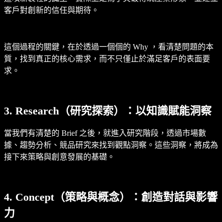
客戶對創新的信任與期待。
這個過程的關鍵，在於透過一個個的 Why ，看清楚問題的本
質，找到真正的核心需求，而不只僅止於滿足客戶的表面要
求。
3. Research（研究探索）：以知識賦能洞察
當我們有清楚的 Brief 之後，就進入研究階段，透過市場數
據、趨勢分析、競品研究來找到觀點洞察。這些洞察，將成為
接下來策略與創意發展的基礎。
4. Concept（策略與概念）：創造對話與影響
力