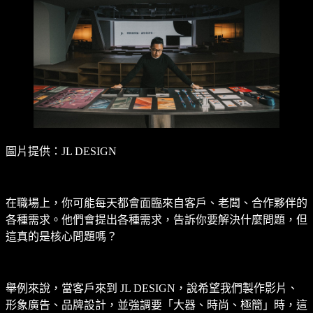
圖片提供：JL DESIGN
在職場上，你可能每天都會面臨來自客戶、老闆、合作夥伴的
各種需求。他們會提出各種需求，告訴你要解決什麼問題，但
這真的是核心問題嗎？
舉例來說，當客戶來到 JL DESIGN，說希望我們製作影片、
形象廣告、品牌設計，並強調要「大器、時尚、極簡」時，這