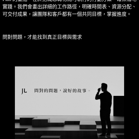
實踐。我們會畫出詳細的工作路徑，明確時間表、資源分配、
可交付成果，讓團隊和客戶都有一個共同目標，掌握進度。
問對問題，才能找到真正目標與需求