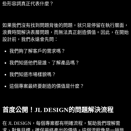
些形容詞真正代表什麼？
如果我們沒有找到問題背後的問題，就只是停留在執行層面，
浪費時間解決表層問題，而無法真正創造價值。因此，在開始
設計前，我們永遠會先問：
我們夠了解客戶的需求嗎？
我們知道他們是誰、了解產品嗎？
我們知道市場樣貌嗎？
這個專案最終要創造的價值是什麼？
首度公開！JL DESIGN的問題解決流程
在 JL DESIGN，每個專案都有明確流程，幫助我們理解需
求、對焦目標，確保最終產出的價值。這個流程像是一趟旅