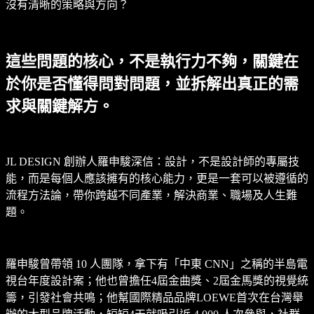
沒有清晰的策略與方向？
這些問題的核心，不是執行力不夠，關鍵在
於你是否懂得問對問題，並拆解出真正的需
求與關鍵解方。
JL DESIGN 創辦人羅申駿深信：設計，不是設計師的專屬技
能，而是每個人應該擁有的核心能力，更是一套可以被遵循的
流程方法論，帶你跨越不同產業，解決商業、職場及人生難
題。
羅申駿曾帶領 10 人團隊，拿下有「中東 CNN」之稱的半島電
視台年度設計案；他也曾擔任4屆金曲獎、2屆金馬獎的視覺統
籌，引發社會共鳴；他幫國際精品品牌LOEWE首次在台灣舉