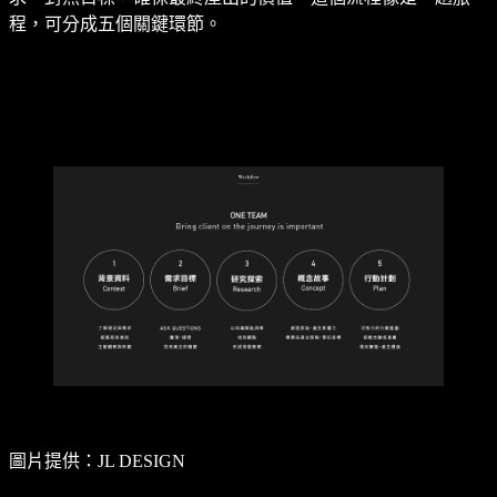
程，可分成五個關鍵環節。
圖片提供：JL DESIGN