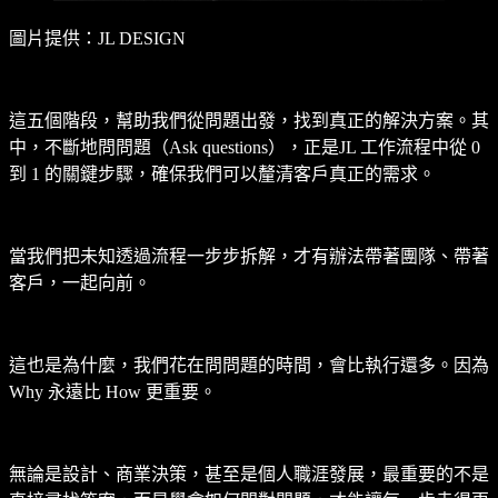
圖片提供：JL DESIGN
這五個階段，幫助我們從問題出發，找到真正的解決方案。其
中，不斷地問問題（Ask questions），正是JL 工作流程中從 0
到 1 的關鍵步驟，確保我們可以釐清客戶真正的需求。
當我們把未知透過流程一步步拆解，才有辦法帶著團隊、帶著
客戶，一起向前。
這也是為什麼，我們花在問問題的時間，會比執行還多。因為
Why 永遠比 How 更重要。
無論是設計、商業決策，甚至是個人職涯發展，最重要的不是