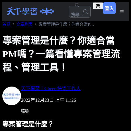
登入
搜尋...
首頁
文章列表
專案管理是什麼？你適合當PM嗎？一篇看懂專案管理流程、管理工具！
專案管理是什麼？你適合當
PM嗎？一篇看懂專案管理流
程、管理工具！
天下學習｜Cheers快樂工作人
2022年12月23日 上午 11:26
職場
專案管理是什麼？