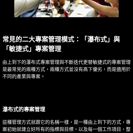
常見的二大專案管理模式：「瀑布式」與
「敏捷式」專案管理
由上到下的瀑布式專案管理與不斷迭代更替敏捷式的專案管理
是最常見的兩種方式，兩種方式並沒有高下優劣，而是適用於
不同的產業與專案。
瀑布式的專案管理
這種管理方式就跟它的名稱一樣，是一種由上到下的方式，專
案初始就建立好所有的指標與目標，以及每一個工作項目，整