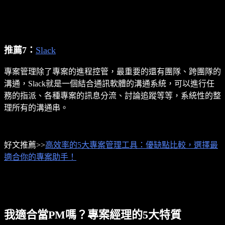
推薦7：
Slack
專案管理除了專案的進程控管，最重要的還有團隊、跨團隊的
溝通，Slack就是一個結合通訊軟體的溝通系統，可以進行任
務的指派、各種專案的訊息分流、討論追蹤等等，系統性的整
理所有的溝通串。
好文推薦>>
高效率的5大專案管理工具：優缺點比較，選擇最
適合你的專案助手！
我適合當PM嗎？專案經理的5大特質