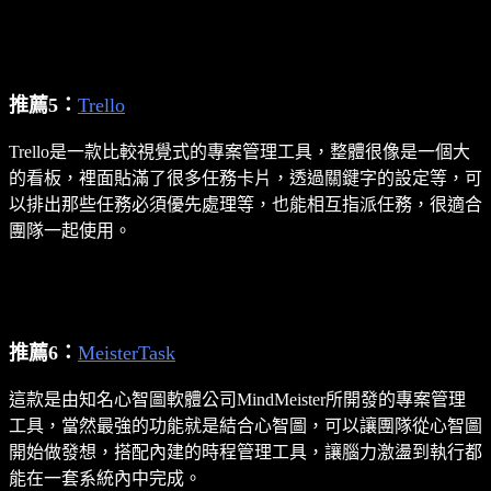
推薦5：
Trello
Trello是一款比較視覺式的專案管理工具，整體很像是一個大
的看板，裡面貼滿了很多任務卡片，透過關鍵字的設定等，可
以排出那些任務必須優先處理等，也能相互指派任務，很適合
團隊一起使用。
推薦6：
MeisterTask
這款是由知名心智圖軟體公司MindMeister所開發的專案管理
工具，當然最強的功能就是結合心智圖，可以讓團隊從心智圖
開始做發想，搭配內建的時程管理工具，讓腦力激盪到執行都
能在一套系統內中完成。