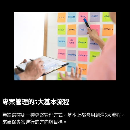
專案管理的5大基本流程
無論選擇哪一種專案管理方式，基本上都會用到這5大流程，
來確保專案進行的方向與目標。