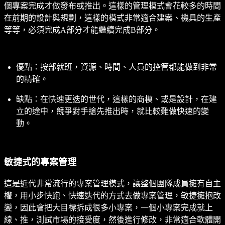
個專案完成才做發布或推出。這樣的管理模式會花較多的時間
在前期的設計與規劃，這樣的模式非常適合建案、機具的生產
等等，必須完成A部分才能繼續完成B部分。
優點：按部就班，資源、時間、人員的控管都能做到非常
的精確。
缺點：在快速更迭的世代，這樣的商模、或是設計，在建
立的途中，競爭對手搶先推出時，就比較難做快速的變
動。
敏捷式的專案管理
這是近代非常流行的專案管理模式，讓整個團隊成員擁有自主
權，用小步快跑、快速迭代的方式去做專案管理，敏捷擁抱改
變，因此會把大目標拆成很多小專案，一個小專案完成就上
線、推，測試市場的接受度，然後進行修改，非常適合軟體開