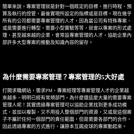
簡單來說，專案管理就是針對一個既定的目標，進行時程、預
算及執行的控管，最後實現所設定的指標或是目標。現在幾乎
所有的公司都需要專案管理的人才，因為當公司有特殊專案、
或是需要進行轉型，需要小型實驗等等，就會以專案的形式處
理，甚至越來越的企業，會常設專案管理的人才，協助企業內
部許多大型專案的推動及知識內容的留存。
為什麼需要專案管理？專案管理的5大好處
打開求職網站，需求PM、專案經理等專案管理人才的企業越
來越多，明明已經有常規部門，為什麼還這麼大量的需要專案
管理人呢！其實透過專案管理可以協助企業找到更多成功模
式，並加以複製，又不用投入整個部門的資源，又或是這個案
子不屬於任何一個部門的責任範圍，但是需要各部門的合作，
因此透過專案的方式進行，讓原本互踢皮球的專案動起來。