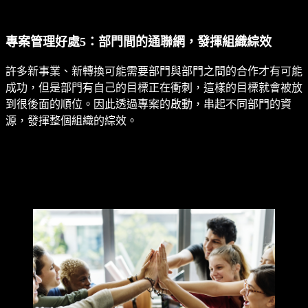
專案管理好處5：部門間的通聯網，發揮組織綜效
許多新事業、新轉換可能需要部門與部門之間的合作才有可能
成功，但是部門有自己的目標正在衝刺，這樣的目標就會被放
到很後面的順位。因此透過專案的啟動，串起不同部門的資
源，發揮整個組織的綜效。