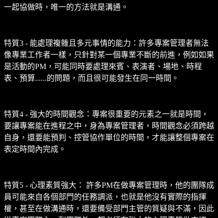
一起協做時，唯一的方法就是溝通。
特質3 - 能處理複雜且多元事情的能力：許多專案管理者無法
像專業工作者一樣，只針對某一個專業不斷的前進，例如如果
是活動的PM，可能同時要處理來賓、表演者、場地、時程
表、預算......的問題，而且很可能發生在同一時間。
特質4 - 強大的時間觀念：專案很重要的元素之一就是時間，
要讓專案能在進程之中，身為專案管理者，時間觀念必須跨越
自身，還要能預判、控管協作單位的時間，才能讓整個專案在
表定時間內完成。
特質5 - 心理素質強大： 許多PM在做專案管理時，他的團隊成
員可能來自各個部門的任務調派，也就是他沒有實際的指揮
權，甚至在做溝通時，還要備受部門主管的質疑與不滿，因此