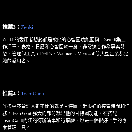
推薦3：
Zenkit
Zenkit的愛用者想必都是被他的心智圖功能圈粉，Zenkit集工
作清單、表格、日曆和心智圖於一身，非常適合作為專案發
想、管理的工具，FedEx、Walmart、Microsoft等大型企業都是
她的愛用者。
推薦4：
TeamGantt
許多專案管理人離不開的就是甘特圖，能很好的控管時間和任
務。TeamGantt強大的部分就是他的甘特圖功能，在搭配
TeamGantt內建的待辦清單和行事曆，也是一個很好上手的專
案管理工具。