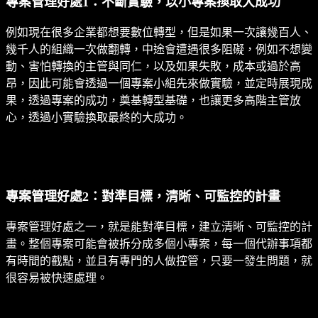
專案管理好處1：不斷實驗，以小專案換取大成功
例如現在很多企業都想要數位轉型，但是如果一次讓幾百人、
幾千人的組織一次做翻轉，中途會遭遇很多阻礙，例如不想變
動、害怕轉換的主管與同仁，以及如果失敗，成本或過於高
昂，因此可能會透過一個專案小組先來做實驗，並定時展現成
果，透過專案的成功，奠基轉型基礎，也讓更多高階主管放
心，透過小實驗換取最終的大成功。
專案管理好處2：對準目標，清晰、可監控的計畫
專案管理好處之一，就是能對準目標，建立清晰、可監控的計
畫。整個專案可能會被拆分成多個小專案，每一個代辦事項都
有時間的截點，並且有專門的人做控管，只要一發生問題，就
很容易被快速處理。