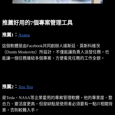
推薦好用的7個專案管理工具
推薦1：
Asana
這個軟體是由Facebook共同創辦人達斯廷．莫斯科維茨
（Dustin Moskovitz）所設計，不僅能讓負責人派發任務，也
能讓一個任務連結多個專案，方便看見任務的工作全貌。
推薦2：
Jira Jira
是Tesla、NASA等企業愛用的專案管理軟體，他的專業度、整
合力、靈活度更高，但是缺點是使用者必須要有一點IT相關背
景，否則較難入手。