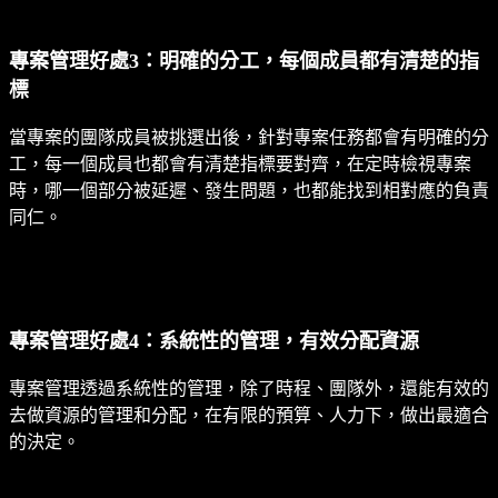
專案管理好處3：明確的分工，每個成員都有清楚的指
標
當專案的團隊成員被挑選出後，針對專案任務都會有明確的分
工，每一個成員也都會有清楚指標要對齊，在定時檢視專案
時，哪一個部分被延遲、發生問題，也都能找到相對應的負責
同仁。
專案管理好處4：系統性的管理，有效分配資源
專案管理透過系統性的管理，除了時程、團隊外，還能有效的
去做資源的管理和分配，在有限的預算、人力下，做出最適合
的決定。