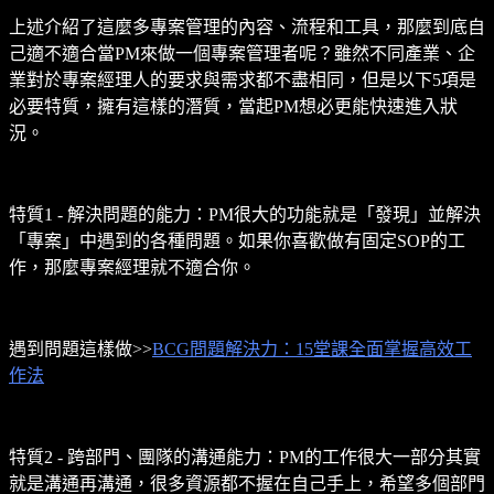
上述介紹了這麼多專案管理的內容、流程和工具，那麼到底自
己適不適合當PM來做一個專案管理者呢？雖然不同產業、企
業對於專案經理人的要求與需求都不盡相同，但是以下5項是
必要特質，擁有這樣的潛質，當起PM想必更能快速進入狀
況。
特質1 - 解決問題的能力：PM很大的功能就是「發現」並解決
「專案」中遇到的各種問題。如果你喜歡做有固定SOP的工
作，那麼專案經理就不適合你。
遇到問題這樣做>>
BCG問題解決力：15堂課全面掌握高效工
作法
特質2 - 跨部門、團隊的溝通能力：PM的工作很大一部分其實
就是溝通再溝通，很多資源都不握在自己手上，希望多個部門