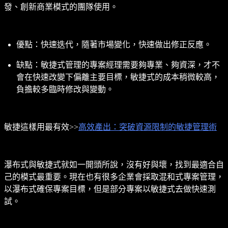
發、創新商業模式的團隊使用。
優點：快速迭代，隨著市場變化，快速做出修正反應。
缺點：敏捷式管理的專案經理需要夠專業、夠資深，才不
會在快速改變下偏離主要目標，敏捷式的成本稍微較高，
負擔較多臨時修改與變動。
敏捷這樣用最有效>>
高效產出：突破資源限制的敏捷管理術
瀑布式與敏捷式就如一開頭所說，沒有好與壞，找到最適合自
己的模式最重要。現在也有很多企業會採取混和式專案管理，
以瀑布式確保專案目標，但是部分專案以敏捷式去做快速測
試。