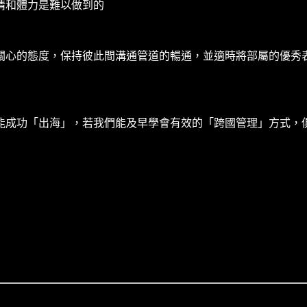
情和體力是難以做到的
關心的態度，保持彼此間溝通管道的暢通，並適時將部屬的優秀
能成功「出海」，若我們能及早學會有效的「跨國管理」方式，