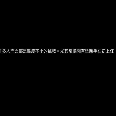
許多人而言都是難度不小的挑戰。尤其常聽聞有些新手在初上任