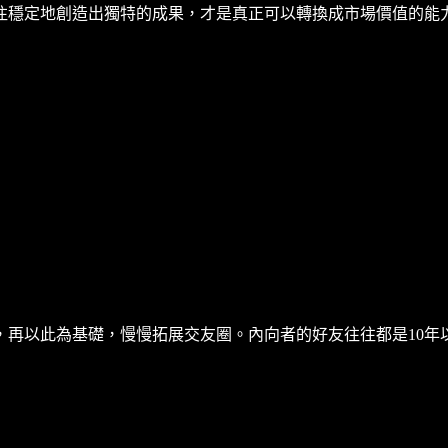
注穩定地創造出獨特的成果，才是真正可以轉換成市場價值的能
，再以此為基礎，慢慢拓展交友圈。內向者的好友往往都是10年