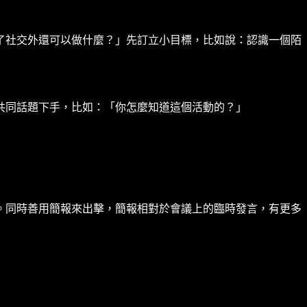
了社交外還可以做什麼？」先訂立小目標，比如說：認識一個陌
共同話題下手，比如：「你怎麼知道這個活動的？」
。同時善用簡報來出擊，簡報相對於會議上的臨時發言，有更多