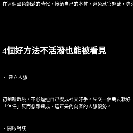
在這個聲色飽滿的時代，接納自己的本質，避免感官超載，專
4個好方法不活潑也能被看見
‧ 建立人脈
初到新環境，不必逼迫自己變成社交好手。先交一個朋友就好
「信任」反而愈難速成，這正是內向者的人脈優勢。
‧開啟對談