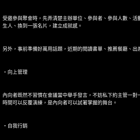
受邀參與聚會時，先弄清楚主辦單位、參與者、參與人數、活
生人、換到一張名片，建立成就感。
另外，事前準備好萬用話題，近期的閱讀書單、推薦餐廳、出
‧向上管理
內向者既然不習慣在會議當中舉手發言，不妨私下約主管一對
時間可以反覆演練，是內向者可以試著掌握的舞台。
‧自我行銷