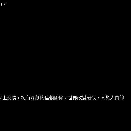
力。
以上交情，擁有深刻的信賴關係。世界改變愈快，人與人間的