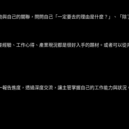
動與自己的關聯，問問自己「一定要去的理由是什麼？」、「除
差經驗、工作心得、產業現況都是很好入手的題材。或者可以從
一報告進度，透過深度交流，讓主管掌握自己的工作能力與狀況