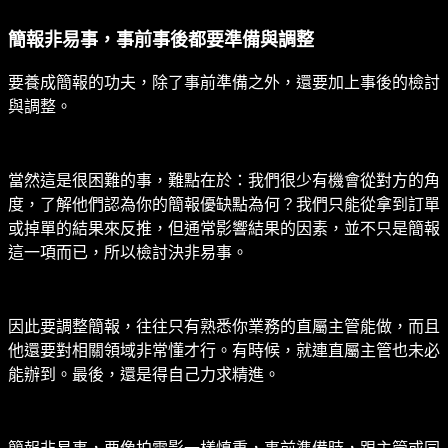
簡報非易事，事前事後都要準備與調整
要養成簡報的功夫，除了事前準備之外，還要加上事後的檢討
與調整。
當然這是很困難的事，難點在於：我們很少有機會從對方的角
度，了解他們認為你的簡報優缺點為何？我們只能從拿到訂單
或掉單的結果來反推，但通常影響結果的因素，並不只是簡報
這一項而已，所以檢討決非易事。
因此要調整簡報，往往只有熟悉你業務的直屬主管能做，而且
他還要對相關領域非常懂才行。有時候，就連直屬主管也未必
能辦到。最後，還是得自己力求精進。