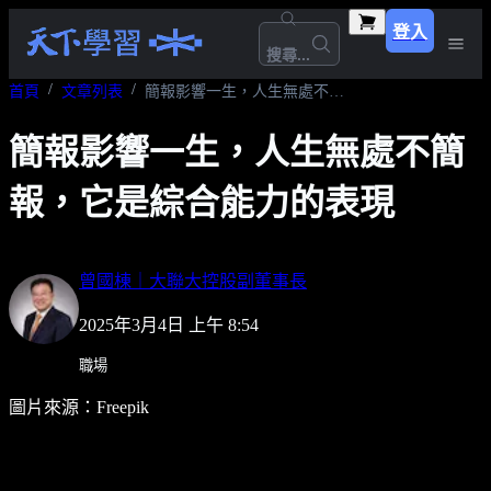
登入
搜尋...
首頁
文章列表
簡報影響一生，人生無處不簡報，它是綜合能力的表現
簡報影響一生，人生無處不簡
報，它是綜合能力的表現
曾國棟｜大聯大控股副董事長
2025年3月4日 上午 8:54
職場
圖片來源：Freepik