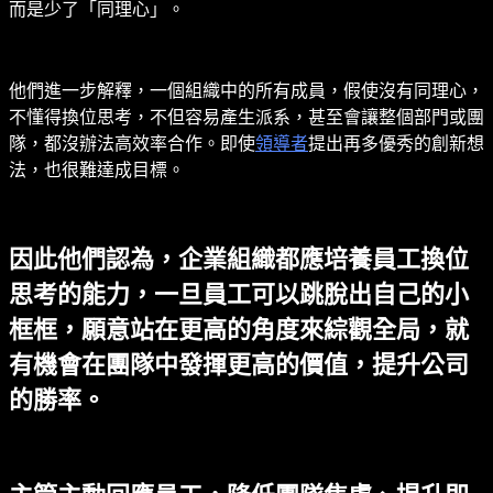
而是少了「同理心」。
他們進一步解釋，一個組織中的所有成員，假使沒有同理心，
不懂得換位思考，不但容易產生派系，甚至會讓整個部門或團
隊，都沒辦法高效率合作。即使
領導者
提出再多優秀的創新想
法，也很難達成目標。
因此他們認為，企業組織都應培養員工換位
思考的能力，一旦員工可以跳脫出自己的小
框框，願意站在更高的角度來綜觀全局，就
有機會在團隊中發揮更高的價值，提升公司
的勝率。