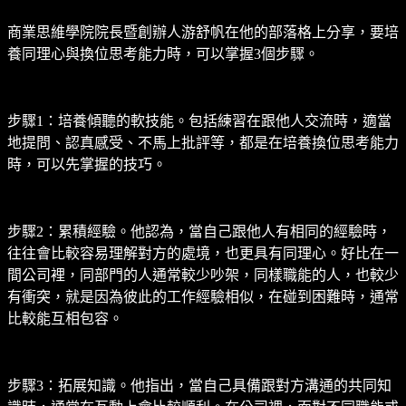
商業思維學院院長暨創辦人游舒帆在他的部落格上分享，要培
養同理心與換位思考能力時，可以掌握3個步驟。
步驟1：培養傾聽的軟技能。包括練習在跟他人交流時，適當
地提問、認真感受、不馬上批評等，都是在培養換位思考能力
時，可以先掌握的技巧。
步驟2：累積經驗。他認為，當自己跟他人有相同的經驗時，
往往會比較容易理解對方的處境，也更具有同理心。好比在一
間公司裡，同部門的人通常較少吵架，同樣職能的人，也較少
有衝突，就是因為彼此的工作經驗相似，在碰到困難時，通常
比較能互相包容。
步驟3：拓展知識。他指出，當自己具備跟對方溝通的共同知