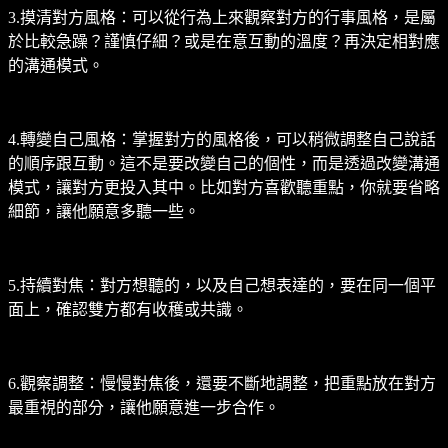
3.摸清對方風格：可以從行為上來觀察對方的行事風格，是屬
於比較急躁？謹慎仔細？或是在意互動的溫度？再決定相對應
的溝通模式。
4.轉變自己風格：掌握對方的風格後，可以稍微調整自己說話
的順序跟互動。這不是要改變自己的個性，而是透過改變溝通
模式，讓對方更投入其中。比如對方喜歡聽重點，你就要省略
細節，讓他願意多聽一些。
5.持續對焦：對方想聽的，以及自己想表達的，要在同一個平
面上，確認雙方都有收穫或共識。
6.觀察調整：慢慢對焦後，還要不斷地調整，把重點放在對方
最重視的部分，讓他願意進一步合作。