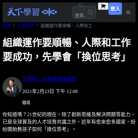
登入
搜尋...
首頁
文章列表
組織運作要順暢、人際和工作要成功，先學會「換位思考」
組織運作要順暢、人際和工作
要成功，先學會「換位思考」
王冠翔｜台灣最速總經理
2021年2月23日 下午 12:08
職場
你知道嗎？21世紀的現在，除了創新思維及解決問題等能力，
已是全球普及的人才培育共識之外，近年有愈來愈多國家，紛
紛開始教孩子如何「換位思考」。