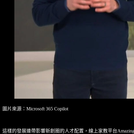
圖片來源：Microsoft 365 Copilot
這樣的發展連帶影響新創圈的人才配置，線上家教平台Amazing 