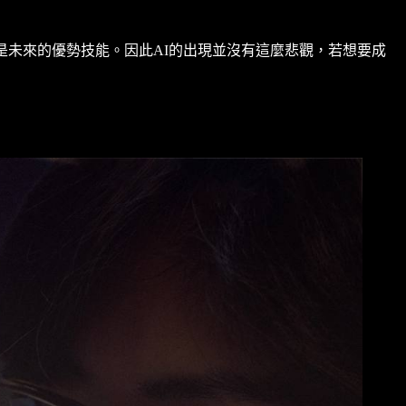
是未來的優勢技能。因此AI的出現並沒有這麼悲觀，若想要成