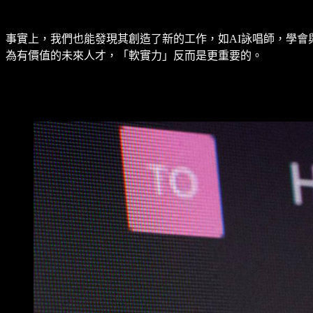
事實上，我們也能發現其創造了新的工作，如AI詠唱師，學會
為有價值的未來人才，「軟實力」反而是更重要的。