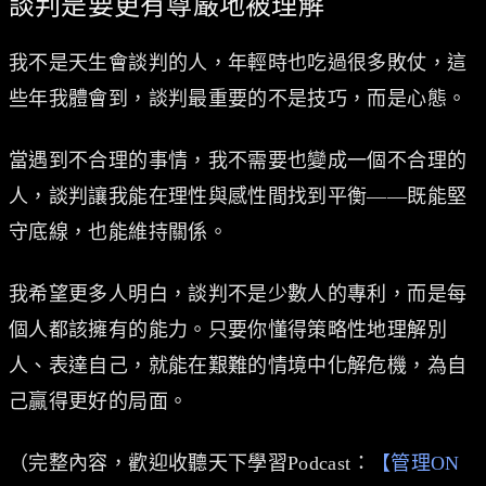
談判是要更有尊嚴地被理解
我不是天生會談判的人，年輕時也吃過很多敗仗，這
些年我體會到，談判最重要的不是技巧，而是心態。
當遇到不合理的事情，我不需要也變成一個不合理的
人，談判讓我能在理性與感性間找到平衡——既能堅
守底線，也能維持關係。
我希望更多人明白，談判不是少數人的專利，而是每
個人都該擁有的能力。只要你懂得策略性地理解別
人、表達自己，就能在艱難的情境中化解危機，為自
己贏得更好的局面。
（完整內容，歡迎收聽天下學習Podcast：
【管理ON