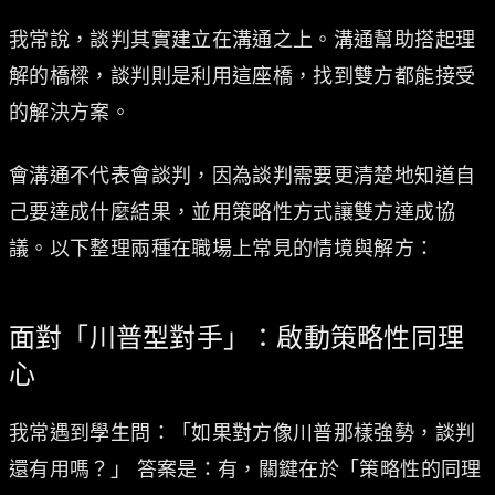
我常說，談判其實建立在溝通之上。溝通幫助搭起理
解的橋樑，談判則是利用這座橋，找到雙方都能接受
的解決方案。
會溝通不代表會談判，因為談判需要更清楚地知道自
己要達成什麼結果，並用策略性方式讓雙方達成協
議。以下整理兩種在職場上常見的情境與解方：
面對「川普型對手」：啟動策略性同理
心
我常遇到學生問：「如果對方像川普那樣強勢，談判
還有用嗎？」 答案是：有，關鍵在於「策略性的同理