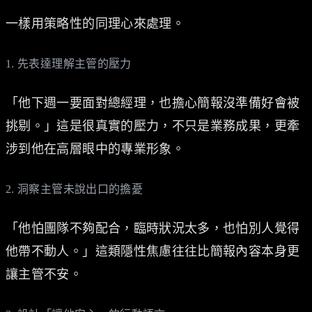
一樣用策略性的同理心來處理。
1. 先表達理解主管的壓力
「他下週一要面對總經理，也擔心簡報沒準備好會被
挑剔。」這是很真實的壓力，不只是業務成果，更牽
涉到他在高層眼中的專業形象。
2. 洞察主管未說出口的擔憂
「他怕團隊不夠配合，臨時狀況太多，也怕別人覺得
他帶不動人。」這類隱性焦慮往往比簡報內容本身更
讓主管不安。