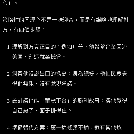
心」。
策略性的同理心不是一味迎合，而是有謀略地理解對
方，有四個步驟：
理解對方真正目的：例如川普，他希望企業回流
美國、創造就業機會。
洞察他沒說出口的擔憂：身為總統，他怕民眾覺
得他無能、沒有兌現承諾。
設計讓他能「華麗下台」的勝利故事：讓他覺得
自己贏了、面子掛得住。
準備替代方案：萬一這條路不通，還有其他選