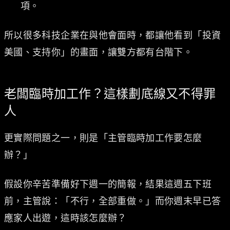
項。
所以很多科技企業在與他會面時，都讓他看到「投資
美國、支持你」的畫面，讓雙方都有台階下。
老闆臨時加工作？這樣劃底線又不得罪
人
更實際問題之一，則是「主管臨時加工作要怎麼
辦？」
假設你辛苦準備好下週一的簡報，結果這週五下班
前，主管說：「不行，全部重做。」而你週末早已答
應家人出遊，這時該怎麼辦？