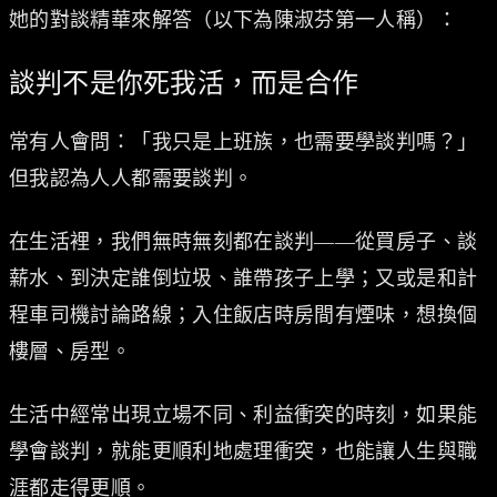
她的對談精華來解答（以下為陳淑芬第一人稱）：
談判不是你死我活，而是合作
常有人會問：「我只是上班族，也需要學談判嗎？」
但我認為人人都需要談判。
在生活裡，我們無時無刻都在談判——從買房子、談
薪水、到決定誰倒垃圾、誰帶孩子上學；又或是和計
程車司機討論路線；入住飯店時房間有煙味，想換個
樓層、房型。
生活中經常出現立場不同、利益衝突的時刻，如果能
學會談判，就能更順利地處理衝突，也能讓人生與職
涯都走得更順。