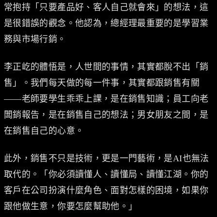
常抱持「只要產品好、客人自己就會來」的想法，這
是很錯誤的觀念。他認為，總經理最重要的是學習業
務與市場行銷。
李正屹的體悟是，人世間的事情，其實都脫不出「銷
售」。我們每天做的每一件事，其實都跟銷售有關
——老師要學生乖乖上課，是在銷售知識；員工向老
闆銷報告，是在銷售自己的想法；男女朋友之間，是
在銷售自己的心意。
此外，銷售不只是技術，更是一門藝術，是AI也無法
取代的。「你必須讀懂人、讀懂局、讀懂江湖。你的
客戶在公司扮演什麼角色、面對怎樣的困境，如果你
跟他做生意，你要怎麼幫助他。」