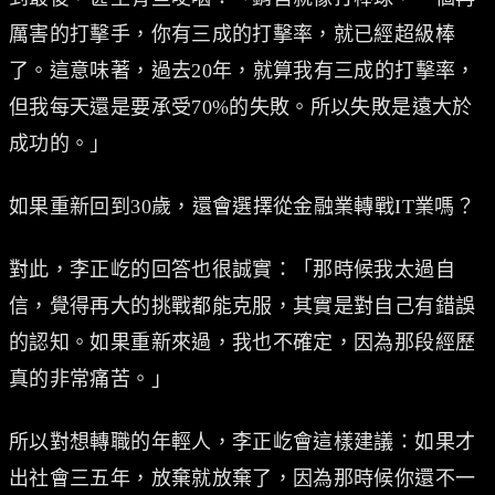
厲害的打擊手，你有三成的打擊率，就已經超級棒
了。這意味著，過去20年，就算我有三成的打擊率，
但我每天還是要承受70%的失敗。所以失敗是遠大於
成功的。」
如果重新回到30歲，還會選擇從金融業轉戰IT業嗎？
對此，李正屹的回答也很誠實：「那時候我太過自
信，覺得再大的挑戰都能克服，其實是對自己有錯誤
的認知。如果重新來過，我也不確定，因為那段經歷
真的非常痛苦。」
所以對想轉職的年輕人，李正屹會這樣建議：如果才
出社會三五年，放棄就放棄了，因為那時候你還不一