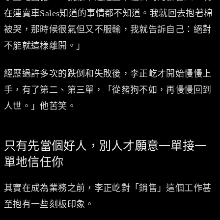
在連賣車Sales知道的事情都不知道。我就回去抱著棉
被哭，那時候很氣但又不服輸，我就告訴自己：絕對
不能就這樣離開。」
經歷過許多次的跌倒和失敗後，李正屹才開始慢慢上
手，有了第二、第三單，「從豬狗不如，再慢慢回到
人世。」他苦笑。
只有先當個好人，別人才願意一單接一
單地信任你
其實在成為業務之前，李正屹對「銷售」這個工作甚
至抱有一些刻板印象。