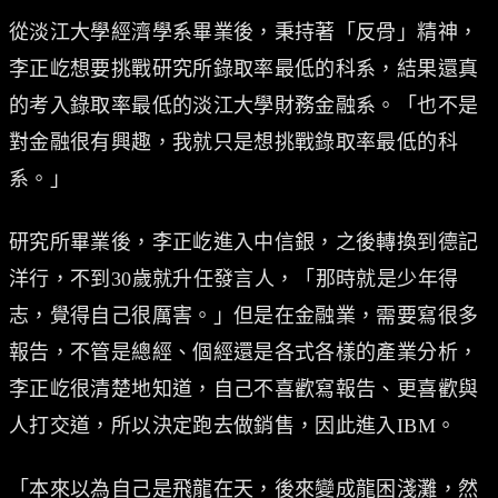
從淡江大學經濟學系畢業後，秉持著「反骨」精神，
李正屹想要挑戰研究所錄取率最低的科系，結果還真
的考入錄取率最低的淡江大學財務金融系。「也不是
對金融很有興趣，我就只是想挑戰錄取率最低的科
系。」
研究所畢業後，李正屹進入中信銀，之後轉換到德記
洋行，不到30歲就升任發言人，「那時就是少年得
志，覺得自己很厲害。」但是在金融業，需要寫很多
報告，不管是總經、個經還是各式各樣的產業分析，
李正屹很清楚地知道，自己不喜歡寫報告、更喜歡與
人打交道，所以決定跑去做銷售，因此進入IBM。
「本來以為自己是飛龍在天，後來變成龍困淺灘，然