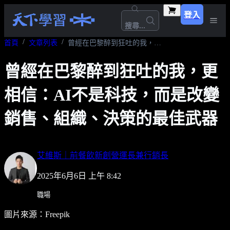
登入
搜尋...
首頁
文章列表
曾經在巴黎醉到狂吐的我，更相信：AI不是科技，而是改變銷售、組織、決策的最佳武器
曾經在巴黎醉到狂吐的我，更
相信：AI不是科技，而是改變
銷售、組織、決策的最佳武器
艾維斯｜前餐飲新創營運長兼行銷長
2025年6月6日 上午 8:42
職場
圖片來源：Freepik