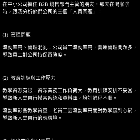
在中小公司擔任 B2B 銷售部門主管的朋友，那天在喝咖啡
時，跟我分析他們公司的三個「人員問題」：
(1) 管理問題
流動率高、管理混亂：公司員工流動率高，營運管理問題多，
導致員工對公司持保留態度。
(2) 教育訓練與工作壓力
教學資源有限：資深業務工作負荷大，教育訓練安排不妥當，
導致新人需自行摸索系統和資料庫，培訓過程不順。
流動率影響教學質量：老員工因流動率高而對教學感到心累，
導致新人需自行適應環境。