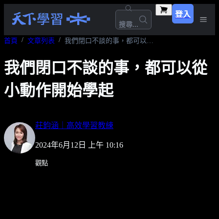
登入
搜尋...
首頁
文章列表
我們閉口不談的事，都可以從小動作開始學起
我們閉口不談的事，都可以從
小動作開始學起
莊鈞涵｜高效學習教練
2024年6月12日 上午 10:16
觀點