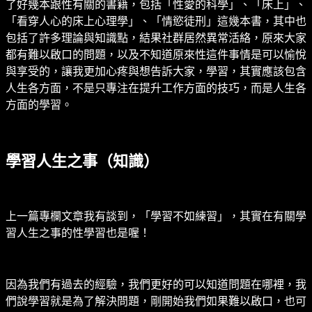
了好幾本跟性有關的書籍，包括「性愛的科學」、「床上」、
「看穿人心的床上心理學」、「情慾徒刑」這幾本書，其中也
包括了許多理論與知識點，結果社群居然異常活絡，原來大家
都有難以啟口的問題，以及不知道原來性這件事情是可以愉悅
與享受的，讓我更加心疼與想告訴大家，學習，其實應該包含
人生各方面，不是只專注在提升工作方面的技巧，而是人生各
方面的學習。
學習人生之事（知識）
上一篇專欄文章我有談到，「學習不如練習」，其實在有關學
習人生之事的性學習也是喔！
因為我們有過去的經驗，我們更好的可以知道問題在哪裡，我
們說學習就是為了解決問題，剛開始我們如果難以啟口，也可