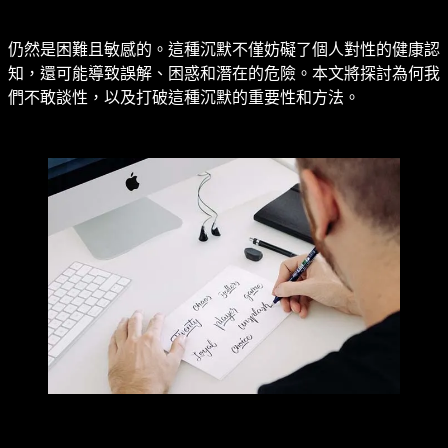
仍然是困難且敏感的。這種沉默不僅妨礙了個人對性的健康認
知，還可能導致誤解、困惑和潛在的危險。本文將探討為何我
們不敢談性，以及打破這種沉默的重要性和方法。