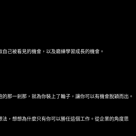
取自己被看見的機會，以及磨練學習成長的機會。
跑的那一剎那，就為你裝上了輪子，讓你可以有機會脫穎而出。
想法，想想為什麼只有你可以勝任這個工作。從企業的角度思