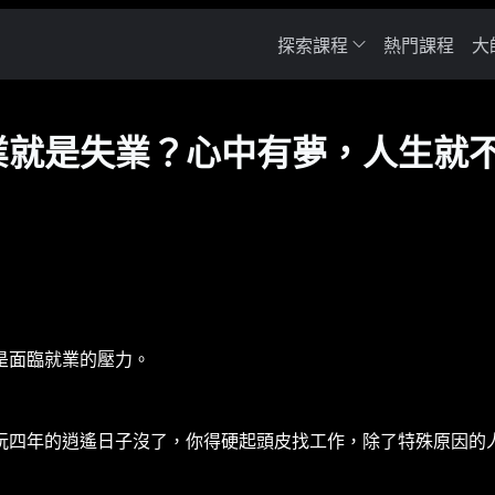
探索課程
熱門課程
大
業就是失業？心中有夢，人生就
是面臨就業的壓力。
玩四年的逍遙日子沒了，你得硬起頭皮找工作，除了特殊原因的