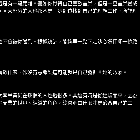
還是有一段距離。譬如你覺得自己喜歡音樂，但是一旦音樂變成
。。大部分的人也都不是一步到位找到自己的理想工作，所謂理
也不會被你碰到。根據統計，能夠早一點下定決心選擇哪一條路
喜歡什麼，卻沒有意識到這可能就是自己發掘興趣的啟蒙。
大學畢業仍在迷惘的人也還很多。興趣有時是從經驗而來，因為
楚商業的世界、組織的角色，終會明白什麼才是適合自己的工