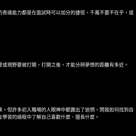
的表達能力都是在面試時可以加分的捷徑，千萬不要不在乎，或
歷或視野要被打開，打開之後，才能分辨夢想的距離有多近。
果。但許多初入職場的人眼神中都露出了迷惘，問我如何找到自
在學習的過程中了解自己喜歡什麼、擅長什麼。