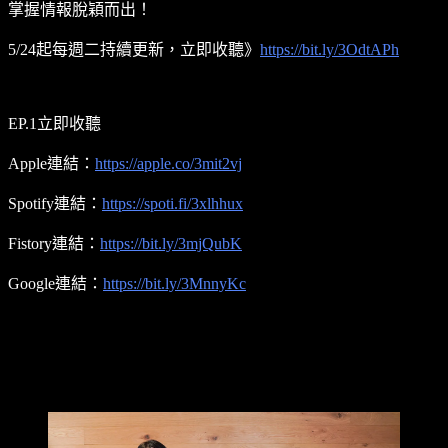
掌握情報脫穎而出！
5/24起每週二持續更新，立即收聽》
https://bit.ly/3OdtAPh
EP.1立即收聽
Apple連結：
https://apple.co/3mit2vj
Spotify連結：
https://spoti.fi/3xlhhux
Fistory連結：
https://bit.ly/3mjQubK
Google連結：
https://bit.ly/3MnnyKc