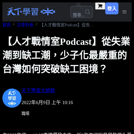
登入
搜尋...
首頁
文章列表
【人才戰情室Podcast】從失業潮到缺工潮，少子化最嚴重的台灣如何突破缺工困境？
【人才戰情室Podcast】從失業
潮到缺工潮，少子化最嚴重的
台灣如何突破缺工困境？
天下學習大師群
2022年6月9日 上午 10:16
職場