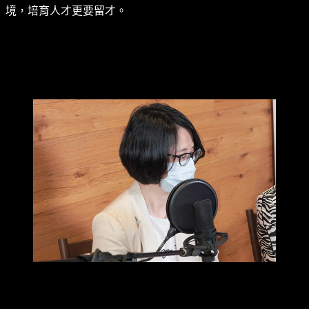
境，培育人才更要留才。