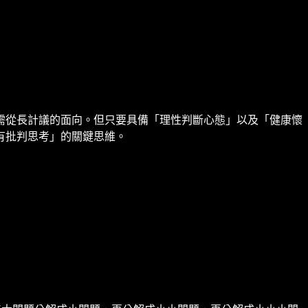
需從長計議的面向。但只要具備「理性判斷心態」以及「健康懷
有批判思考」的關鍵思維。