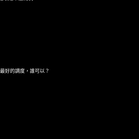
下最好的調度，誰可以？