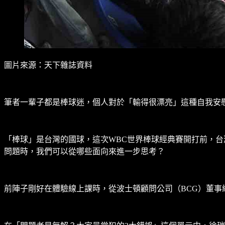
圖片來源：天下雜誌資料
筆者一輩子都是棒球迷，個人對於「輸得很漂亮」這種自我安
「棒球」是台灣的國球，這次WBC世界棒球經典賽開打前，台
問題時，我們可以從哪些面向來進一步思考？
前陣子剛好在體驗線上課時，從波士頓顧問公司（BCG）董事