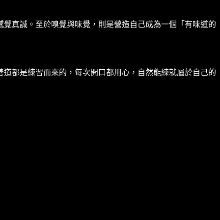
感覺真誠。至於嗅覺與味覺，則是營造自己成為一個「有味道的
善道都是練習而來的，每次開口都用心，自然能練就屬於自己的