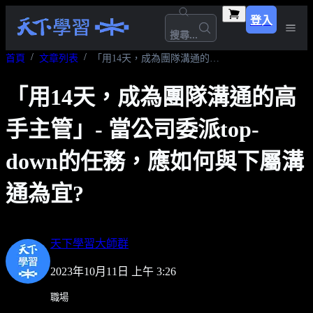
登入
搜尋...
首頁
文章列表
「用14天，成為團隊溝通的高手主管」- 當公司委派top-down的任務，應如何與下屬溝通為宜?
「用14天，成為團隊溝通的高
手主管」- 當公司委派top-
down的任務，應如何與下屬溝
通為宜?
天下學習大師群
2023年10月11日 上午 3:26
職場