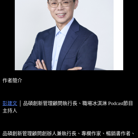
作者簡介
彭建文
│ 品碩創新管理顧問執行長、職場冰淇淋 Podcast節目
主持人
品碩創新管理顧問創辦人兼執行長、專欄作家、暢銷書作者、