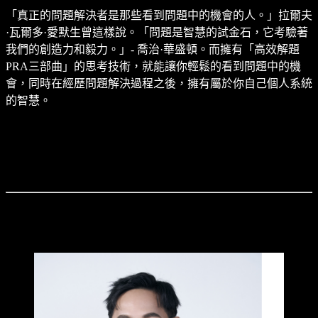
「真正的問題解決者是那些看到問題中的機會的人。」拉爾夫
·瓦爾多·愛默生曾這樣說。「問題是智慧的試金石，它考驗著
我們的創造力和毅力。」- 喬治·華盛頓。而擁有「高效解題
PRA三部曲」的思考技術，就能讓你輕鬆的看到問題中的機
會，同時在經歷問題解決過程之後，擁有屬於你自己個人系統
的智慧。