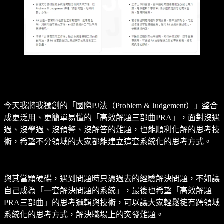
今天我將我獨創的「國際PJ法（Problem & Judgement）」整合
成更泛用、更簡單易懂的「高效解題三部曲PRA」，面對沒遇
過、沒學過、沒預警、沒解答的難題，也能順利化解的思考技
術，希望不分領域的大家都能建立這套系統化的思考方式。
與其當顆硬碟，遇到問題時只憑過去的經驗解決問題，不如讓
自己成為「一套解決問題的系統」，最後也希望「高效解題
PRA三部曲」的思考邏輯與技術，可以讓大家輕鬆擁有跨領域
系統化的思考方式，解決職場上的突發難題。