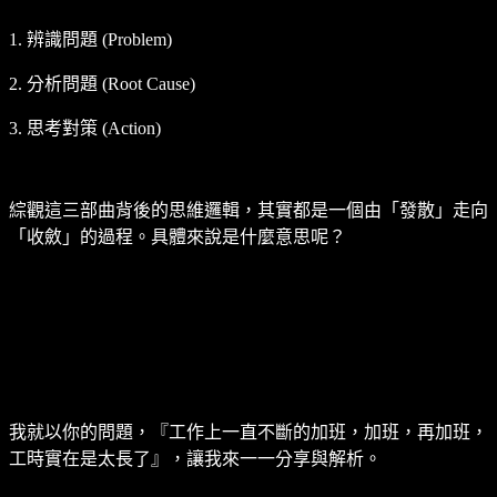
1. 辨識問題 (Problem)
2. 分析問題 (Root Cause)
3. 思考對策 (Action)
綜觀這三部曲背後的思維邏輯，其實都是一個由「發散」走向
「收斂」的過程。具體來說是什麼意思呢？
我就以你的問題，『工作上一直不斷的加班，加班，再加班，
工時實在是太長了』，讓我來一一分享與解析。