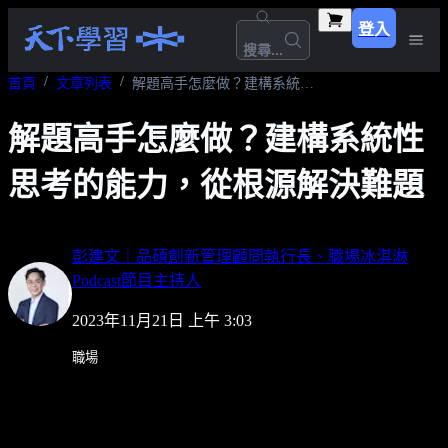
登入
搜尋...
首頁
文章列表
解題高手怎麼做？建構系統性思考的能力，從根源解決難題
解題高手怎麼做？建構系統性
思考的能力，從根源解決難題
彭建文｜品碩創新管理顧問執行長、職場冰淇淋
Podcast節目主持人
2023年11月21日 上午 3:03
職場