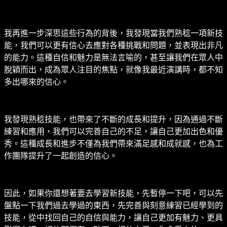
我再進一步深思這些行為的背後，我發現當我們熟稔一項新技
能，我們可以更有信心去應對各種挑戰和問題，並表現出非凡
的能力。這種自信和魅力是無法言喻的，甚至讓我們在眾人中
脫穎而出，成為眾人注目的焦點，就像我最近演講時，都不知
多出哪來的信心。
我發現熟稔技能，也帶來了不斷的成長和提升，因為通過不斷
練習和應用，我們可以完善自己的不足，讓自己更加出色和優
秀。這種成長和進步不僅為我們帶來滿足感和成就感，也為工
作團隊提升了一起創造的信心。
因此，如果你還想著要去學習新技能，先暫停一下吧，可以先
盤點一下我們過去學過的東西，先完善與刻意練習已經學到的
技能，從中找回自己的自信與能力，讓自己更加有魅力、更具