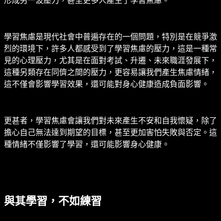
形成另一波壓力，甚至更多人產生了學習焦慮。
學習焦慮是現代社會中普遍存在的一個問題，特別是在競爭激
烈的環境下，許多人都感受到了學習焦慮的壓力，這是一種常
見的心理壓力，尤其是在面對考試、升遷、未來職涯發展下，
這種另類存在同儕之間的壓力，更容易讓我們產生焦慮情緒，
這不僅會影響學習效果，還可能對身心健康造成負面影響。
更甚者，學習焦慮會讓我們對未來產生不安和自我懷疑，除了
擔心自己無法達到期望的目標，甚至更加害怕失敗與否定。這
種情緒不僅影響了學習，還可能影響身心健康。
與其學習，不如練習