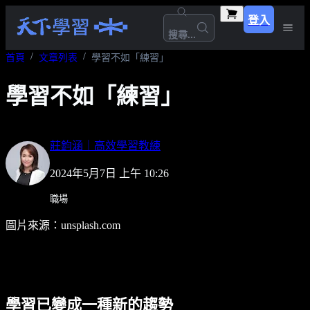
登入
搜尋...
首頁
文章列表
學習不如「練習」
學習不如「練習」
莊鈞涵｜高效學習教練
2024年5月7日 上午 10:26
職場
圖片來源：unsplash.com
學習已變成一種新的趨勢