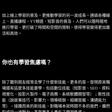
加上線上學習的普及，更推動學習的另一波成長。通過各種線
上、直播課程，YT頻道、短影音的普及，人們可以隨時隨地
進行學習，更打破了時間和空間的限制，使得學習變得更加靈
活和高效。
你也有學習焦慮嗎？
除了聽到朋友經常去學了什麼新技能，更多的是，發現原來職
場還有這麼多技能要學，包括數位技能（短影音、SEO、資料
視覺化、投影片製作、電子商務、系統軟體開發等）；軟性技
能（說故事技巧、影響力、領導統御、組織發展、溝通能力
等），接踵而來的新技能，對職場本就時間不多的我們，儼然