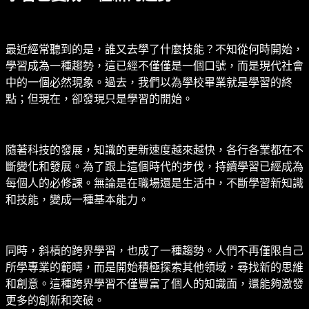
最近經常聽到的是，誰又去學了什麼技能？不知從何時開始，
學習成為一種趨勢，這已經不僅僅是一個口號，而是現代社會
中的一個必然現象。過去，我們以為學校畢業就是學習的終
點；但現在，卻發現只是學習的開始。
隨著科技的發展，知識的更新速度越來越快，各行各業都在不
斷變化和發展。為了跟上這個時代的步伐，持續學習已經成為
每個人的必修課。無論是在職場還是生活中，不斷學習新知識
和技能，變成一種基本能力。
同時，斜槓的跨界學習，也成了一種趨勢。人們不再僅限自己
所學專業的範疇，而是開始積極探索其他領域，尋找新的思維
和創意。這種跨界學習不僅豐富了個人的知識面，還能夠激發
更多的創新和突破。